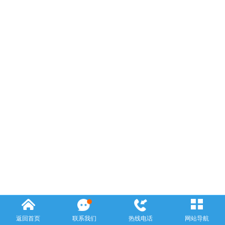
返回首页
联系我们
热线电话
网站导航