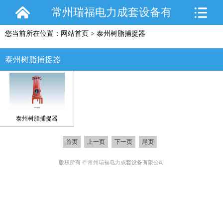
常州瑞福电力成套设备有
您当前所在位置：
网站首页
>
泰州树脂捕捉器
限公司
泰州树脂捕捉器
泰州树脂捕捉器
首页
上一页
下一页
尾页
版权所有 © 常州瑞福电力成套设备有限公司