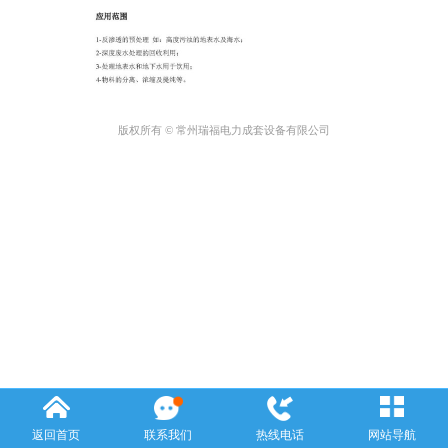
版权所有 © 常州瑞福电力成套设备有限公司
返回首页
联系我们
热线电话
网站导航