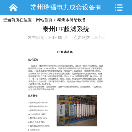
常州瑞福电力成套设备有
您当前所在位置：
网站首页
>
泰州水补给设备
限公司
泰州UF超滤系统
发布日期：2019-09-21 点击次数：30473