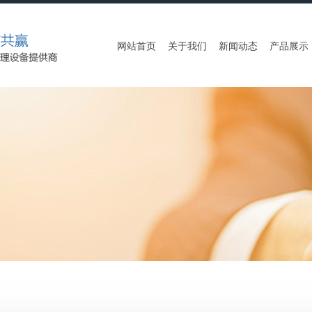
网站首页
关于我们
新闻动态
产品展示