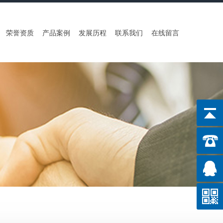
荣誉资质
产品案例
发展历程
联系我们
在线留言