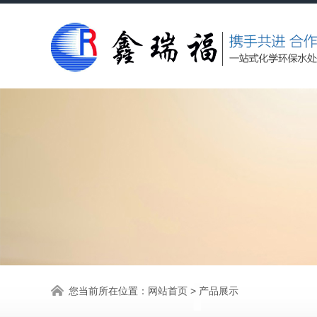
您当前所在位置：
网站首页
>
产品展示