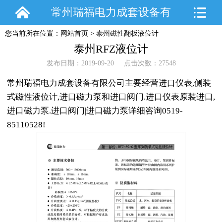
常州瑞福电力成套设备有
您当前所在位置：
网站首页
>
泰州磁性翻板液位计
限公司
泰州RFZ液位计
发布日期：2019-09-20 点击次数：27548
常州瑞福电力成套设备有限公司主要经营进口仪表,侧装
式磁性液位计,进口磁力泵和进口阀门.进口仪表原装进口,
进口磁力泵.进口阀门|进口磁力泵详细咨询0519-
85110528!