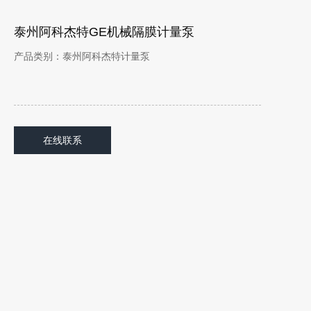
泰州阿科杰特GE机械隔膜计量泵
产品类别：泰州阿科杰特计量泵
在线联系