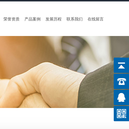
荣誉资质
产品案例
发展历程
联系我们
在线留言