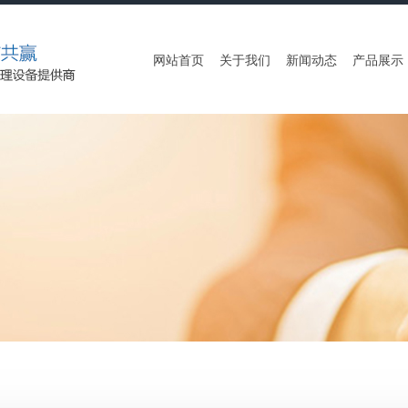
网站首页
关于我们
新闻动态
产品展示