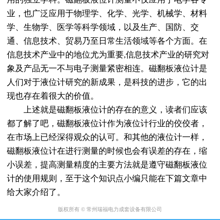
业，也广泛应用于物理学、化学、光学、机械学、材料
学、生物学、医学等科学领域，以及生产、国防、交
通、信息技术、贸易乃至日常生活领域等各个方面。在
信息技术产业中的地位尤为重要,信息技术产业的研究对
象及产品无一不与电子测量紧密相连。磁翻板液位计是
人们对于液位计研究的新成果，是科技的进步，它的出
现也存在着很大的价值。
上述就是磁翻板液位计的存在的意义，读者们应该
都了解了吧，磁翻板液位计作为液位计行业的佼佼者，
在市场上已经深得观众的认可。和其他的液位计一样，
磁翻板液位计在进行测量的时候也会有误差的存在，缩
小误差，提高测量精度的主要方法就是遵守磁翻板液位
计的使用规则，至于这个知识点小编只能在下篇文章中
给大家介绍了。
版权所有 © 常州瑞福电力成套设备有限公司